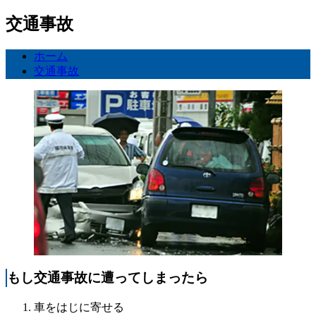
交通事故
ホーム
交通事故
もし交通事故に遭ってしまったら
車をはじに寄せる