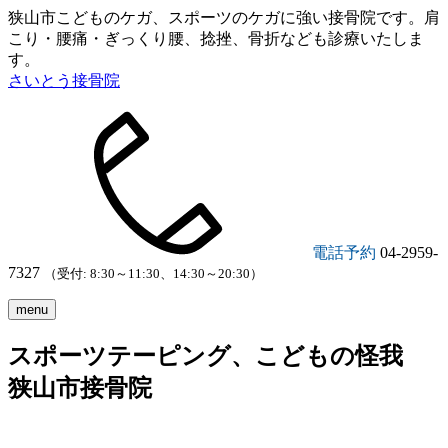
狭山市こどものケガ、スポーツのケガに強い接骨院です。肩
こり・腰痛・ぎっくり腰、捻挫、骨折なども診療いたしま
す。
さいとう接骨院
電話予約
04-2959-
7327
（受付: 8:30～11:30、14:30～20:30）
menu
スポーツテーピング、こどもの怪我
狭山市接骨院