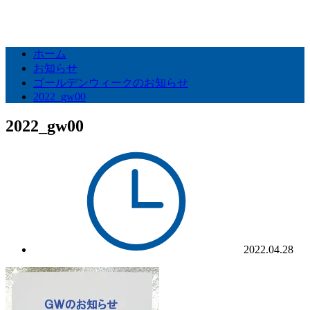
ホーム
お知らせ
ゴールデンウィークのお知らせ
2022_gw00
2022_gw00
2022.04.28