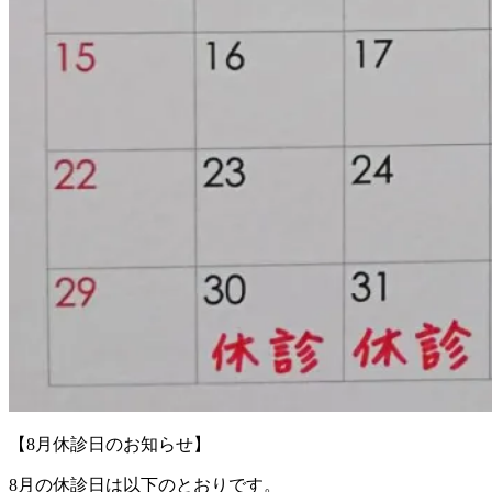
【8月休診日のお知らせ】
8月の休診日は以下のとおりです。