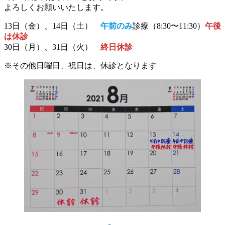
よろしくお願いいたします。
13日（金）、14日（土）
午前のみ
診療（8:30〜11:30）
午後
は休診
30日（月）、31日（火）
終日休診
※その他日曜日、祝日は、休診となります