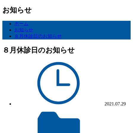
お知らせ
ホーム
お知らせ
８月休診日のお知らせ
８月休診日のお知らせ
2021.07.29