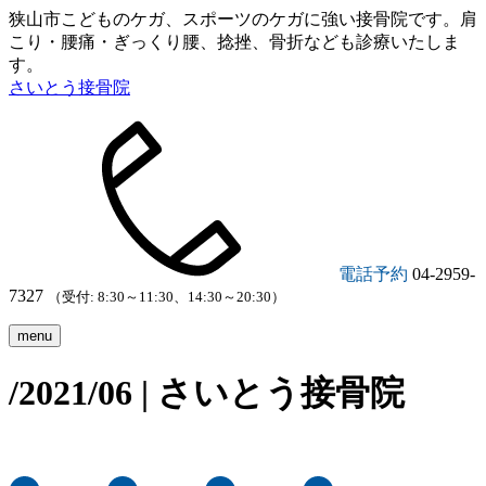
狭山市こどものケガ、スポーツのケガに強い接骨院です。肩
こり・腰痛・ぎっくり腰、捻挫、骨折なども診療いたしま
す。
さいとう接骨院
電話予約
04-2959-
7327
（受付: 8:30～11:30、14:30～20:30）
menu
/2021/06 | さいとう接骨院