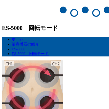
ES-5000 回転モード
ホーム
治療機器の紹介
ES-5000
ES-5000 回転モード