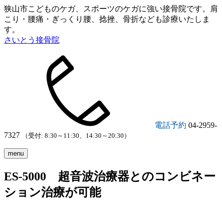
狭山市こどものケガ、スポーツのケガに強い接骨院です。肩
こり・腰痛・ぎっくり腰、捻挫、骨折なども診療いたしま
す。
さいとう接骨院
電話予約
04-2959-
7327
（受付: 8:30～11:30、14:30～20:30）
menu
ES-5000 超音波治療器とのコンビネー
ション治療が可能